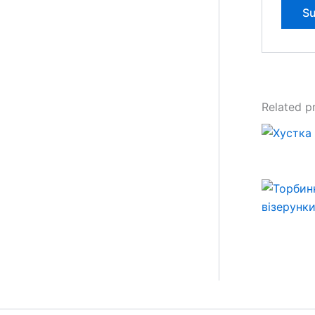
Related p