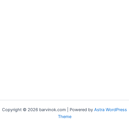
Copyright © 2026 barvinok.com | Powered by
Astra WordPress
Theme