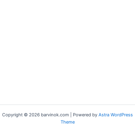
Copyright © 2026 barvinok.com | Powered by
Astra WordPress
Theme