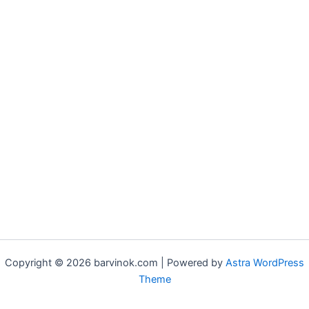
Copyright © 2026 barvinok.com | Powered by
Astra WordPress
Theme